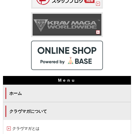
ホーム
クラヴマガについて
クラヴマガとは