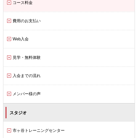
コース料金
費用のお支払い
Web入会
見学・無料体験
入会までの流れ
メンバー様の声
スタジオ
市ヶ谷トレーニングセンター