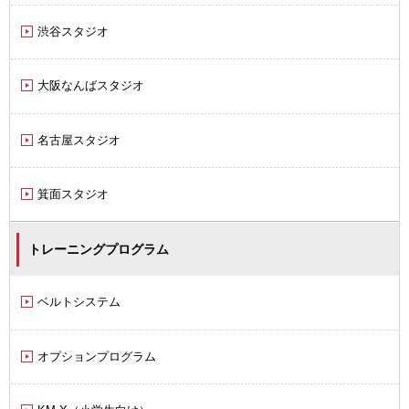
渋谷スタジオ
大阪なんばスタジオ
名古屋スタジオ
箕面スタジオ
トレーニングプログラム
ベルトシステム
オプションプログラム