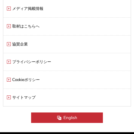
メディア掲載情報
取材はこちらへ
協賛企業
プライバシーポリシー
Cookieポリシー
サイトマップ
English