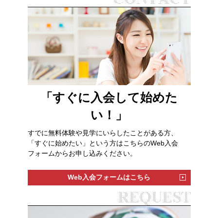
「すぐに入会して始めた
い！」
すでに無料体験や見学にいらしたことがある方、
「すぐに始めたい」という方はこちらのWeb入会
フォームからお申し込みください。
Web入会フォームはこちら