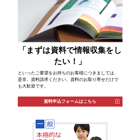
「まずは資料で情報収集をし
たい！」
といったご要望をお持ちのお客様につきましては、
是非、資料請求ください。資料のお取り寄せだけで
も大歓迎です。
資料申込フォームはこちら