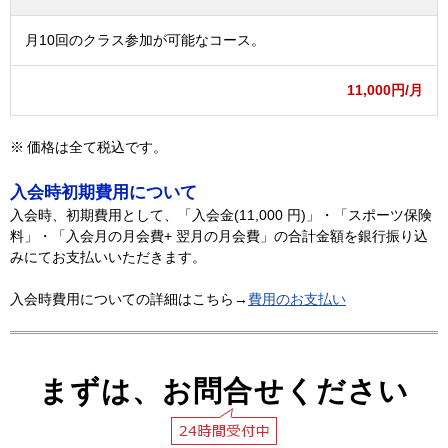
月10回のクラス参加が可能なコース。
11,000円/月
価格は全て税込です。
入会時初期費用について
入会時、初期費用として、「入会金(11,000 円)」・「スポーツ保険
料」・「入会月の月会費+ 翌月の月会費」の合計金額を銀行振り込
みにてお支払いいただきます。
入会時費用についての詳細はこちら→
費用のお支払い
まずは、お問合せください