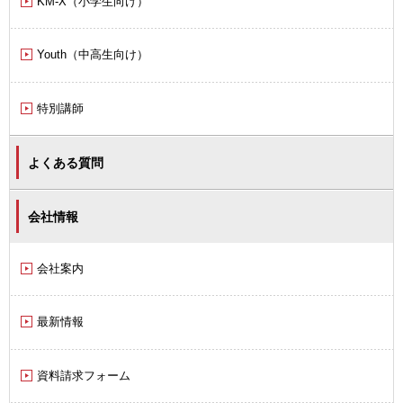
KM-X（小学生向け）
Youth（中高生向け）
特別講師
よくある質問
会社情報
会社案内
最新情報
資料請求フォーム