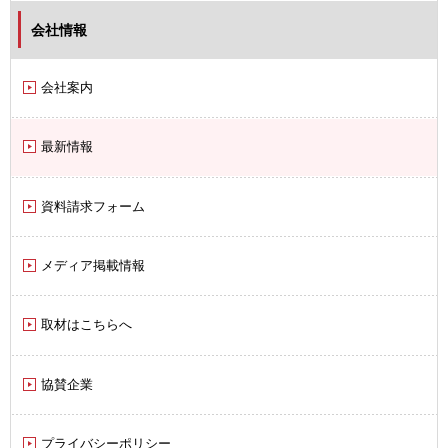
会社情報
会社案内
最新情報
資料請求フォーム
メディア掲載情報
取材はこちらへ
協賛企業
プライバシーポリシー