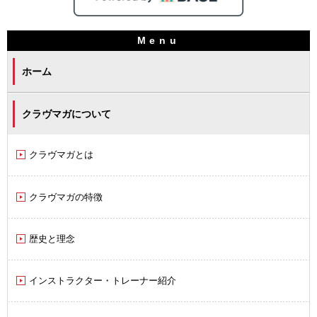
ホーム
クラヴマガについて
クラヴマガとは
クラヴマガの特徴
歴史と理念
インストラクター・トレーナー紹介