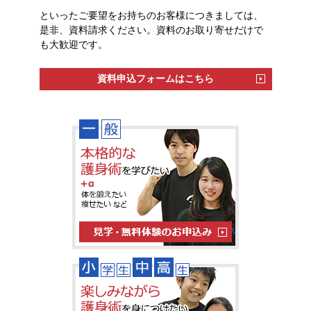
といったご要望をお持ちのお客様につきましては、
是非、資料請求ください。資料のお取り寄せだけで
も大歓迎です。
資料申込フォームはこちら