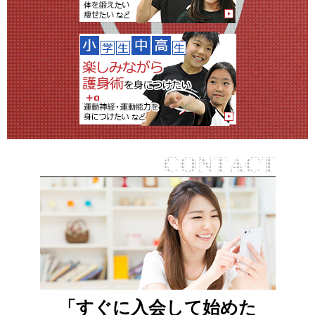
「すぐに入会して始めた