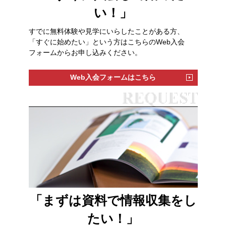
い！」
すでに無料体験や見学にいらしたことがある方、
「すぐに始めたい」という方はこちらのWeb入会
フォームからお申し込みください。
Web入会フォームはこちら
「まずは資料で情報収集をし
たい！」