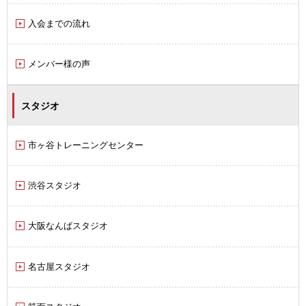
入会までの流れ
メンバー様の声
スタジオ
市ヶ谷トレーニングセンター
渋谷スタジオ
大阪なんばスタジオ
名古屋スタジオ