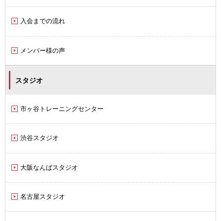
入会までの流れ
メンバー様の声
スタジオ
市ヶ谷トレーニングセンター
渋谷スタジオ
大阪なんばスタジオ
名古屋スタジオ