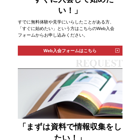
い！」
すでに無料体験や見学にいらしたことがある方、
「すぐに始めたい」という方はこちらのWeb入会
フォームからお申し込みください。
Web入会フォームはこちら
「まずは資料で情報収集をし
たい！」