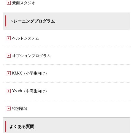
箕面スタジオ
トレーニングプログラム
ベルトシステム
オプションプログラム
KM-X（小学生向け）
Youth（中高生向け）
特別講師
よくある質問