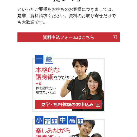
といったご要望をお持ちのお客様につきましては、
是非、資料請求ください。資料のお取り寄せだけで
も大歓迎です。
資料申込フォームはこちら