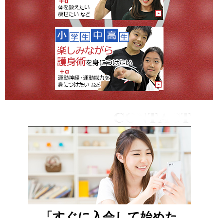
「すぐに入会して始めた