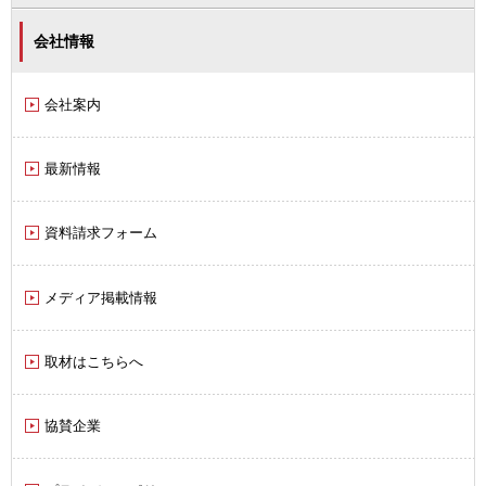
会社情報
会社案内
最新情報
資料請求フォーム
メディア掲載情報
取材はこちらへ
協賛企業