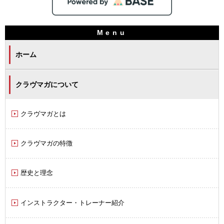
ホーム
クラヴマガについて
クラヴマガとは
クラヴマガの特徴
歴史と理念
インストラクター・トレーナー紹介