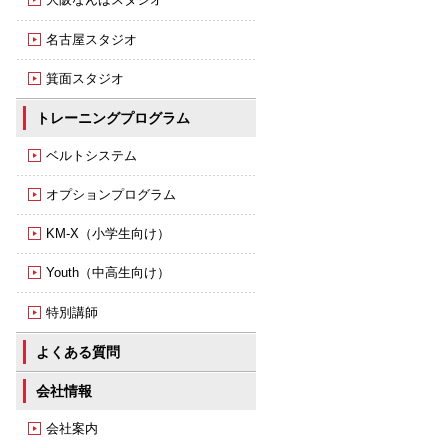
名古屋スタジオ
箕面スタジオ
トレーニングプログラム
ベルトシステム
オプションプログラム
KM-X（小学生向け）
Youth（中高生向け）
特別講師
よくある質問
会社情報
会社案内