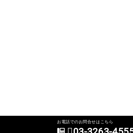
お電話でのお問合せはこちら
03-3263-455