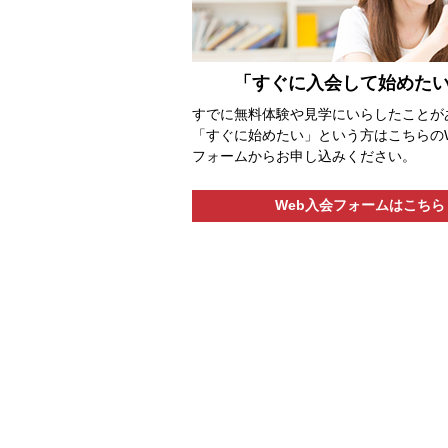
「すぐに入会して始めた
すでに無料体験や見学にいらしたことが
「すぐに始めたい」という方はこちらのW
フォームからお申し込みください。
Web入会フォームはこちら