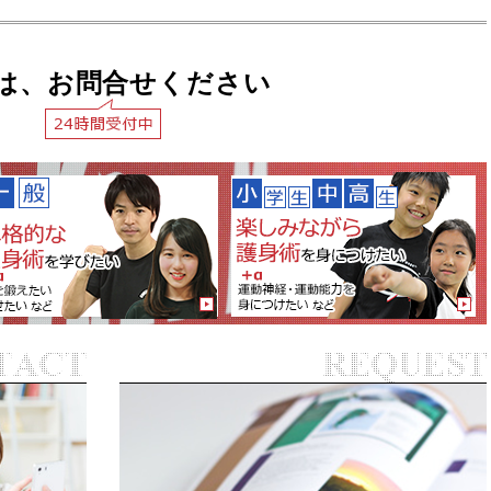
は、お問合せください
見学・無料体験