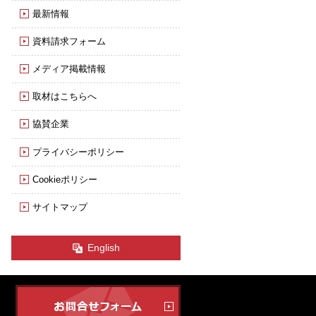
最新情報
資料請求フォーム
メディア掲載情報
取材はこちらへ
協賛企業
プライバシーポリシー
Cookieポリシー
サイトマップ
English
Krav
お問合せフォーム
Maga
Japan